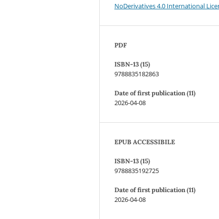
NoDerivatives 4.0 International Lic
PDF
ISBN-13 (15)
9788835182863
Date of first publication (11)
2026-04-08
EPUB ACCESSIBILE
ISBN-13 (15)
9788835192725
Date of first publication (11)
2026-04-08