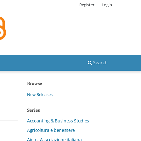
Register
Login
Search
Browse
New Releases
Series
Accounting & Business Studies
Agricoltura e benessere
Aiop - Associazione italiana