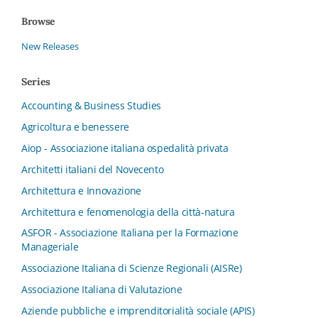
Browse
New Releases
Series
Accounting & Business Studies
Agricoltura e benessere
Aiop - Associazione italiana ospedalità privata
Architetti italiani del Novecento
Architettura e Innovazione
Architettura e fenomenologia della città-natura
ASFOR - Associazione Italiana per la Formazione
Manageriale
Associazione Italiana di Scienze Regionali (AISRe)
Associazione Italiana di Valutazione
Aziende pubbliche e imprenditorialità sociale (APIS)