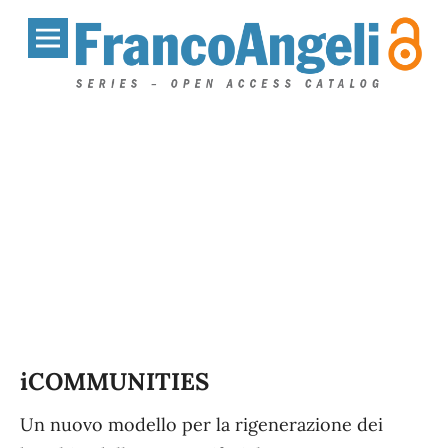
iCOMMUNITIES
Un nuovo modello per la rigenerazione dei