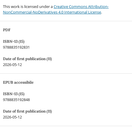
This work is licensed under a
Creative Commons Attribution-
NonCommercial-NoDerivatives 4.0 International License
.
PDF
ISBN-13 (15)
9788835192831
Date of first publication (11)
2026-05-12
EPUB accessibile
ISBN-13 (15)
9788835192848
Date of first publication (11)
2026-05-12