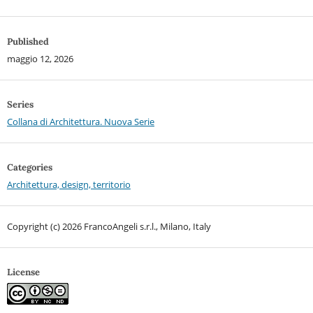
Published
maggio 12, 2026
Series
Collana di Architettura. Nuova Serie
Categories
Architettura, design, territorio
Copyright (c) 2026 FrancoAngeli s.r.l., Milano, Italy
License