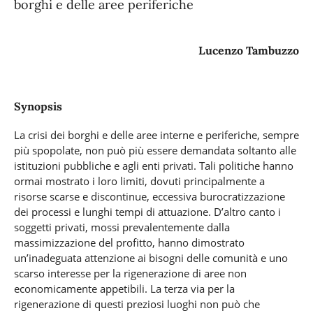
borghi e delle aree periferiche
Lucenzo Tambuzzo
Synopsis
La crisi dei borghi e delle aree interne e periferiche, sempre
più spopolate, non può più essere demandata soltanto alle
istituzioni pubbliche e agli enti privati. Tali politiche hanno
ormai mostrato i loro limiti, dovuti principalmente a
risorse scarse e discontinue, eccessiva burocratizzazione
dei processi e lunghi tempi di attuazione. D’altro canto i
soggetti privati, mossi prevalentemente dalla
massimizzazione del profitto, hanno dimostrato
un’inadeguata attenzione ai bisogni delle comunità e uno
scarso interesse per la rigenerazione di aree non
economicamente appetibili. La terza via per la
rigenerazione di questi preziosi luoghi non può che