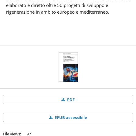
elaborato e diretto oltre 50 progetti di sviluppo e
rigenerazione in ambito europeo e mediterraneo.
PDF
EPUB accessibile
File views: 97