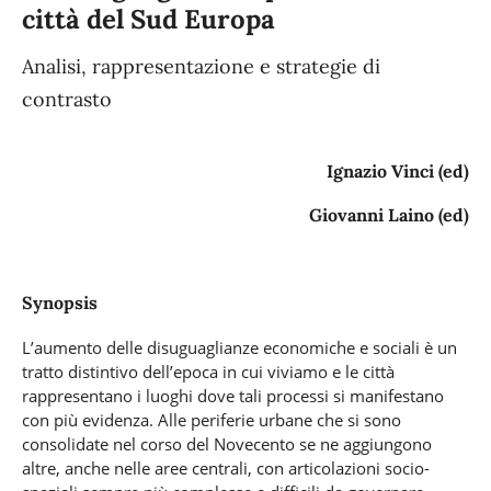
città del Sud Europa
Analisi, rappresentazione e strategie di
contrasto
Ignazio Vinci (ed)
Giovanni Laino (ed)
Synopsis
L’aumento delle disuguaglianze economiche e sociali è un
tratto distintivo dell’epoca in cui viviamo e le città
rappresentano i luoghi dove tali processi si manifestano
con più evidenza. Alle periferie urbane che si sono
consolidate nel corso del Novecento se ne aggiungono
altre, anche nelle aree centrali, con articolazioni socio-