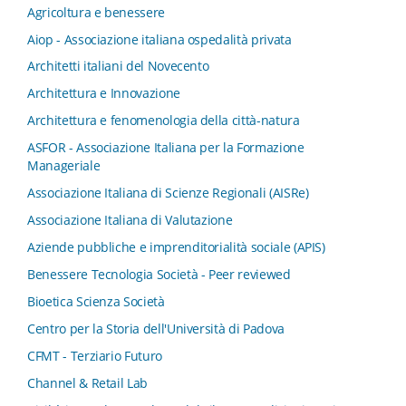
Agricoltura e benessere
Aiop - Associazione italiana ospedalità privata
Architetti italiani del Novecento
Architettura e Innovazione
Architettura e fenomenologia della città-natura
ASFOR - Associazione Italiana per la Formazione
Manageriale
Associazione Italiana di Scienze Regionali (AISRe)
Associazione Italiana di Valutazione
Aziende pubbliche e imprenditorialità sociale (APIS)
Benessere Tecnologia Società - Peer reviewed
Bioetica Scienza Società
Centro per la Storia dell'Università di Padova
CFMT - Terziario Futuro
Channel & Retail Lab