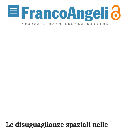
Le disuguaglianze spaziali nelle