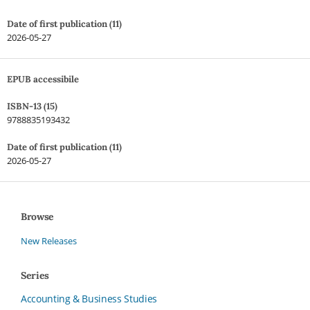
Date of first publication (11)
2026-05-27
EPUB accessibile
ISBN-13 (15)
9788835193432
Date of first publication (11)
2026-05-27
Browse
New Releases
Series
Accounting & Business Studies