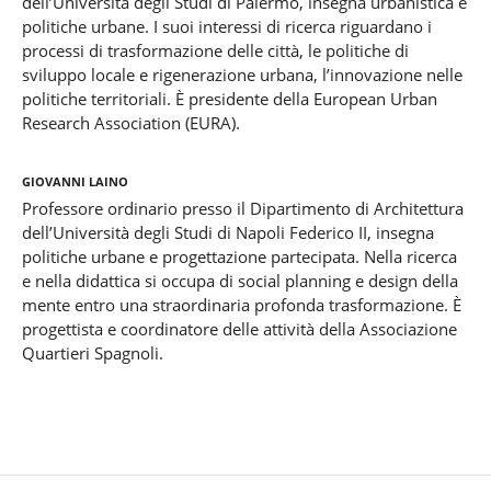
dell’Università degli Studi di Palermo, insegna urbanistica e
politiche urbane. I suoi interessi di ricerca riguardano i
processi di trasformazione delle città, le politiche di
sviluppo locale e rigenerazione urbana, l’innovazione nelle
politiche territoriali. È presidente della European Urban
Research Association (EURA).
Giovanni Laino
Professore ordinario presso il Dipartimento di Architettura
dell’Università degli Studi di Napoli Federico II, insegna
politiche urbane e progettazione partecipata. Nella ricerca
e nella didattica si occupa di social planning e design della
mente entro una straordinaria profonda trasformazione. È
progettista e coordinatore delle attività della Associazione
Quartieri Spagnoli.