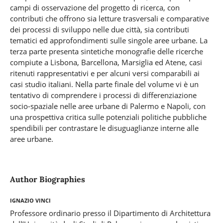
campi di osservazione del progetto di ricerca, con
contributi che offrono sia letture trasversali e comparative
dei processi di sviluppo nelle due città, sia contributi
tematici ed approfondimenti sulle singole aree urbane. La
terza parte presenta sintetiche monografie delle ricerche
compiute a Lisbona, Barcellona, Marsiglia ed Atene, casi
ritenuti rappresentativi e per alcuni versi comparabili ai
casi studio italiani. Nella parte finale del volume vi è un
tentativo di comprendere i processi di differenziazione
socio-spaziale nelle aree urbane di Palermo e Napoli, con
una prospettiva critica sulle potenziali politiche pubbliche
spendibili per contrastare le disuguaglianze interne alle
aree urbane.
Author Biographies
Ignazio Vinci
Professore ordinario presso il Dipartimento di Architettura