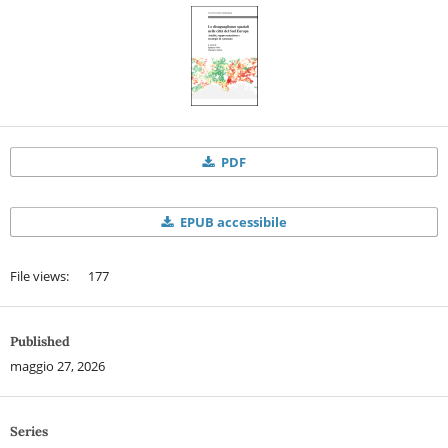
PDF
EPUB accessibile
File views: 177
Published
maggio 27, 2026
Series