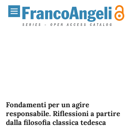
Fondamenti per un agire
responsabile. Riflessioni a partire
dalla filosofia classica tedesca