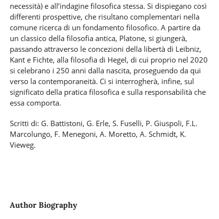
necessità) e all’indagine filosofica stessa. Si dispiegano così
differenti prospettive, che risultano complementari nella
comune ricerca di un fondamento filosofico. A partire da
un classico della filosofia antica, Platone, si giungerà,
passando attraverso le concezioni della libertà di Leibniz,
Kant e Fichte, alla filosofia di Hegel, di cui proprio nel 2020
si celebrano i 250 anni dalla nascita, proseguendo da qui
verso la contemporaneità. Ci si interrogherà, infine, sul
significato della pratica filosofica e sulla responsabilità che
essa comporta.
Scritti di: G. Battistoni, G. Erle, S. Fuselli, P. Giuspoli, F.L.
Marcolungo, F. Menegoni, A. Moretto, A. Schmidt, K.
Vieweg.
Author Biography