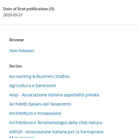
Date of first publication (11)
2020-05-21
Browse
New Releases
Series
Accounting & Business Studies
Agricoltura e benessere
Aiop - Associazione italiana ospedalità privata
Architetti italiani del Novecento
Architettura e Innovazione
Architettura e fenomenologia della città-natura
ASFOR - Associazione Italiana per la Formazione
Manageriale