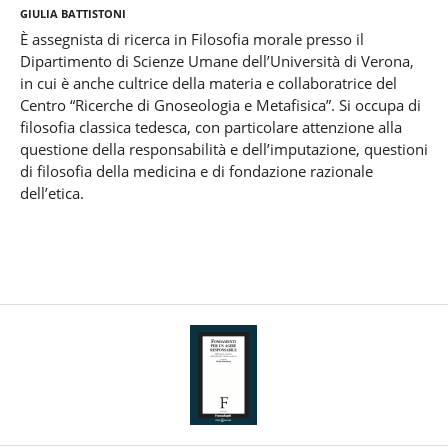
Giulia Battistoni
È assegnista di ricerca in Filosofia morale presso il
Dipartimento di Scienze Umane dell’Università di Verona,
in cui è anche cultrice della materia e collaboratrice del
Centro “Ricerche di Gnoseologia e Metafisica”. Si occupa di
filosofia classica tedesca, con particolare attenzione alla
questione della responsabilità e dell’imputazione, questioni
di filosofia della medicina e di fondazione razionale
dell’etica.