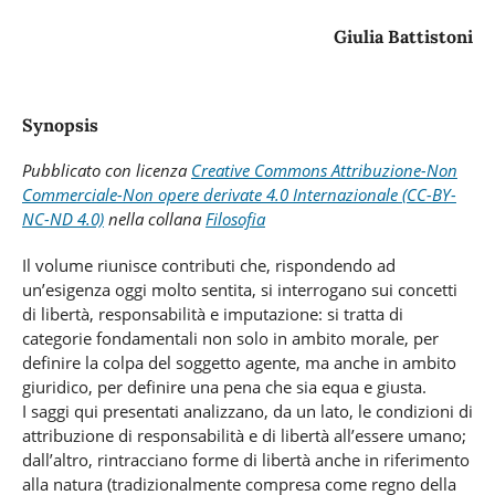
Giulia Battistoni
Synopsis
Pubblicato con licenza
Creative Commons Attribuzione-Non
Commerciale-Non opere derivate 4.0 Internazionale (CC-BY-
NC-ND 4.0)
nella collana
Filosofia
Il volume riunisce contributi che, rispondendo ad
un’esigenza oggi molto sentita, si interrogano sui concetti
di libertà, responsabilità e imputazione: si tratta di
categorie fondamentali non solo in ambito morale, per
definire la colpa del soggetto agente, ma anche in ambito
giuridico, per definire una pena che sia equa e giusta.
I saggi qui presentati analizzano, da un lato, le condizioni di
attribuzione di responsabilità e di libertà all’essere umano;
dall’altro, rintracciano forme di libertà anche in riferimento
alla natura (tradizionalmente compresa come regno della