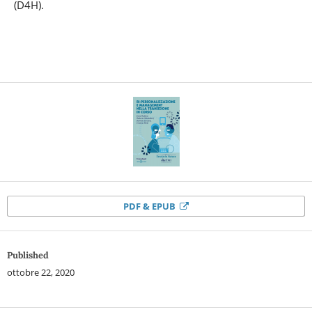
(D4H).
PDF & EPUB
Published
ottobre 22, 2020