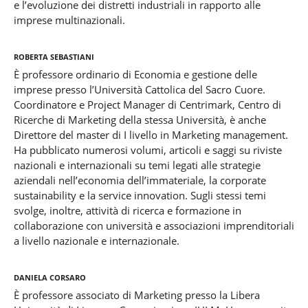
e l’evoluzione dei distretti industriali in rapporto alle
imprese multinazionali.
Roberta Sebastiani
È professore ordinario di Economia e gestione delle
imprese presso l’Università Cattolica del Sacro Cuore.
Coordinatore e Project Manager di Centrimark, Centro di
Ricerche di Marketing della stessa Università, è anche
Direttore del master di I livello in Marketing management.
Ha pubblicato numerosi volumi, articoli e saggi su riviste
nazionali e internazionali su temi legati alle strategie
aziendali nell’economia dell’immateriale, la corporate
sustainability e la service innovation. Sugli stessi temi
svolge, inoltre, attività di ricerca e formazione in
collaborazione con università e associazioni imprenditoriali
a livello nazionale e internazionale.
Daniela Corsaro
È professore associato di Marketing presso la Libera