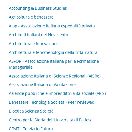
Accounting & Business Studies
Agricoltura e benessere
Aiop - Associazione italiana ospedalità privata
Architetti italiani del Novecento
Architettura e Innovazione
Architettura e fenomenologia della città-natura
ASFOR - Associazione Italiana per la Formazione
Manageriale
Associazione Italiana di Scienze Regionali (AISRe)
Associazione Italiana di Valutazione
Aziende pubbliche e imprenditorialità sociale (APIS)
Benessere Tecnologia Società - Peer reviewed
Bioetica Scienza Società
Centro per la Storia dell'Università di Padova
CFMT - Terziario Futuro