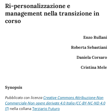
Ri-personalizzazione e
management nella transizione in
corso
Enzo Rullani
Roberta Sebastiani
Daniela Corsaro
Cristina Mele
Synopsis
Pubblicato con
licenza
Creative Commons Attribuzione-Non
Commerciale-Non opere derivate 4.0 Italia (CC-BY-NC-ND 4.0
IT)
nella collana
Terziario Futuro