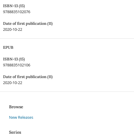
ISBN-13 (15)
9788835102076
Date of first publication (11)
2020-10-22
EPUB
ISBN-13 (15)
9788835102106
Date of first publication (11)
2020-10-22
Browse
New Releases
Series