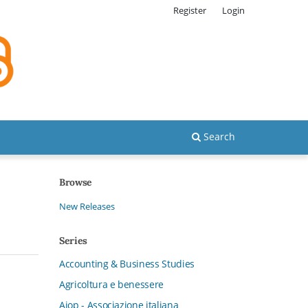
Register
Login
Search
Browse
New Releases
Series
Accounting & Business Studies
Agricoltura e benessere
Aiop - Associazione italiana