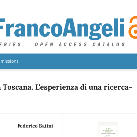
missions
n Toscana. L'esperienza di una ricerca-
Federico Batini