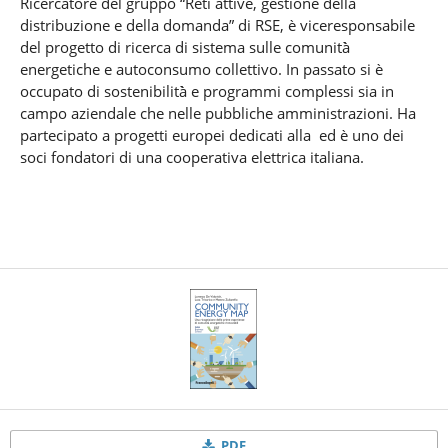
Ricercatore del gruppo “Reti attive, gestione della
distribuzione e della domanda” di RSE, è viceresponsabile
del progetto di ricerca di sistema sulle comunità̀
energetiche e autoconsumo collettivo. In passato si è
occupato di sostenibilità̀ e programmi complessi sia in
campo aziendale che nelle pubbliche amministrazioni. Ha
partecipato a progetti europei dedicati alla ed è uno dei
soci fondatori di una cooperativa elettrica italiana.
PDF