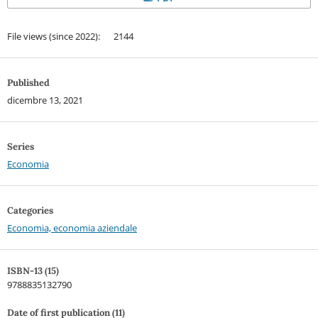
File views (since 2022): 2144
Published
dicembre 13, 2021
Series
Economia
Categories
Economia, economia aziendale
ISBN-13 (15)
9788835132790
Date of first publication (11)