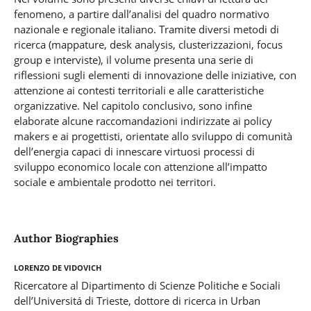
fenomeno, a partire dall’analisi del quadro normativo
nazionale e regionale italiano. Tramite diversi metodi di
ricerca (mappature, desk analysis, clusterizzazioni, focus
group e interviste), il volume presenta una serie di
riflessioni sugli elementi di innovazione delle iniziative, con
attenzione ai contesti territoriali e alle caratteristiche
organizzative. Nel capitolo conclusivo, sono infine
elaborate alcune raccomandazioni indirizzate ai policy
makers e ai progettisti, orientate allo sviluppo di comunità
dell’energia capaci di innescare virtuosi processi di
sviluppo economico locale con attenzione all’impatto
sociale e ambientale prodotto nei territori.
Author Biographies
Lorenzo De Vidovich
Ricercatore al Dipartimento di Scienze Politiche e Sociali
dell’Universitá di Trieste, dottore di ricerca in Urban