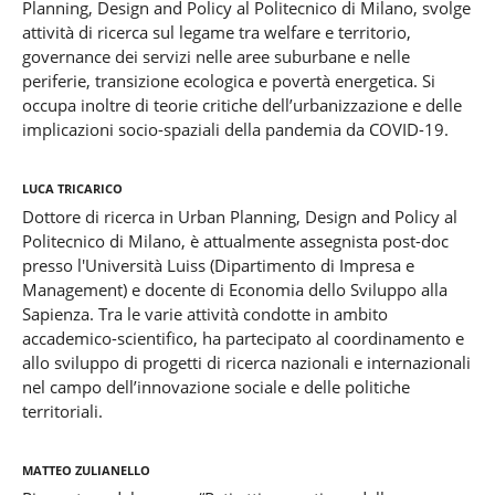
Planning, Design and Policy al Politecnico di Milano, svolge
attività di ricerca sul legame tra welfare e territorio,
governance dei servizi nelle aree suburbane e nelle
periferie, transizione ecologica e povertà energetica. Si
occupa inoltre di teorie critiche dell’urbanizzazione e delle
implicazioni socio-spaziali della pandemia da COVID-19.
Luca Tricarico
Dottore di ricerca in Urban Planning, Design and Policy al
Politecnico di Milano, è attualmente assegnista post-doc
presso l'Università Luiss (Dipartimento di Impresa e
Management) e docente di Economia dello Sviluppo alla
Sapienza. Tra le varie attività condotte in ambito
accademico-scientifico, ha partecipato al coordinamento e
allo sviluppo di progetti di ricerca nazionali e internazionali
nel campo dell’innovazione sociale e delle politiche
territoriali.
Matteo Zulianello