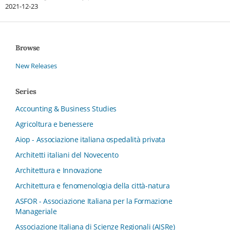
2021-12-23
Browse
New Releases
Series
Accounting & Business Studies
Agricoltura e benessere
Aiop - Associazione italiana ospedalità privata
Architetti italiani del Novecento
Architettura e Innovazione
Architettura e fenomenologia della città-natura
ASFOR - Associazione Italiana per la Formazione
Manageriale
Associazione Italiana di Scienze Regionali (AISRe)