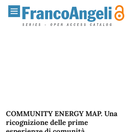
COMMUNITY ENERGY MAP. Una
ricognizione delle prime
esperienze di comunità