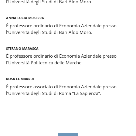
l’Università degli Studi di Bari Aldo Moro.
Anna Lucia Muserra
È professore ordinario di Economia Aziendale presso
l’Università degli Studi di Bari Aldo Moro.
Stefano Marasca
È professore ordinario di Economia Aziendale presso
l’Università Politecnica delle Marche.
Rosa Lombardi
È professore associato di Economia Aziendale presso
l’Università degli Studi di Roma “La Sapienza”.