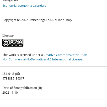
Economia, economia aziendale
Copyright (c) 2022 FrancoAngeli s.r.l., Milano, Italy
License
This work is licensed under a
Creative Commons Attribution-
NonCommercial-NoDerivatives 4.0 International License
.
ISBN-13 (15)
9788835139317
Date of first publication (11)
2022-11-10