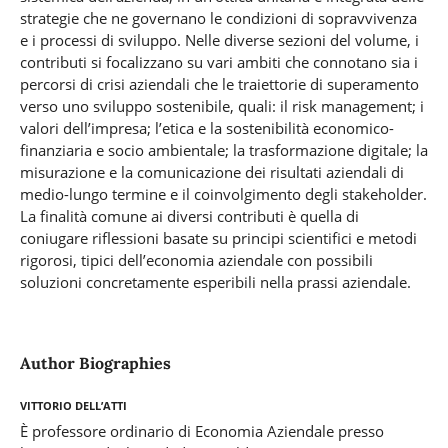
strategie che ne governano le condizioni di sopravvivenza
e i processi di sviluppo. Nelle diverse sezioni del volume, i
contributi si focalizzano su vari ambiti che connotano sia i
percorsi di crisi aziendali che le traiettorie di superamento
verso uno sviluppo sostenibile, quali: il risk management; i
valori dell’impresa; l’etica e la sostenibilità economico-
finanziaria e socio ambientale; la trasformazione digitale; la
misurazione e la comunicazione dei risultati aziendali di
medio-lungo termine e il coinvolgimento degli stakeholder.
La finalità comune ai diversi contributi è quella di
coniugare riflessioni basate su principi scientifici e metodi
rigorosi, tipici dell’economia aziendale con possibili
soluzioni concretamente esperibili nella prassi aziendale.
Author Biographies
Vittorio Dell’Atti
È professore ordinario di Economia Aziendale presso