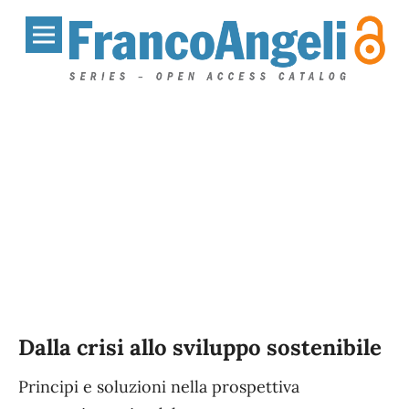
Dalla crisi allo sviluppo sostenibile
Principi e soluzioni nella prospettiva