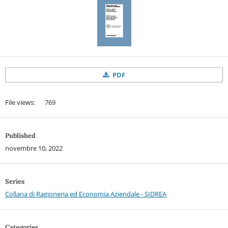
PDF
File views: 769
Published
novembre 10, 2022
Series
Collana di Ragioneria ed Economia Aziendale - SIDREA
Categories