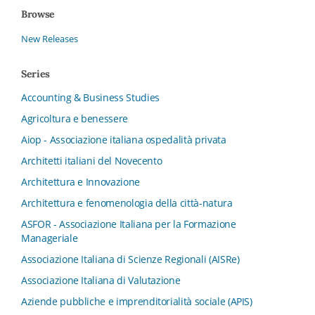
Browse
New Releases
Series
Accounting & Business Studies
Agricoltura e benessere
Aiop - Associazione italiana ospedalità privata
Architetti italiani del Novecento
Architettura e Innovazione
Architettura e fenomenologia della città-natura
ASFOR - Associazione Italiana per la Formazione
Manageriale
Associazione Italiana di Scienze Regionali (AISRe)
Associazione Italiana di Valutazione
Aziende pubbliche e imprenditorialità sociale (APIS)