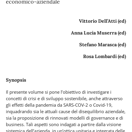
economico-aziendale
Vittorio Dell’Atti (ed)
Anna Lucia Muserra (ed)
Stefano Marasca (ed)
Rosa Lombardi (ed)
Synopsis
Il presente volume si pone l’obiettivo di investigare i
concetti di crisi e di sviluppo sostenibile, anche attraverso
gli effetti della pandemia da SARS-COV-2 o Covid-19,
inquadrando sia le attuali cause del disequilibrio aziendale,
sia la proposizione di rinnovati modelli di governance e di
business. Tali aspetti sono indagati a partire dalla visione
sistemica dell’azienda, in un’ottica unitaria e integrata delle