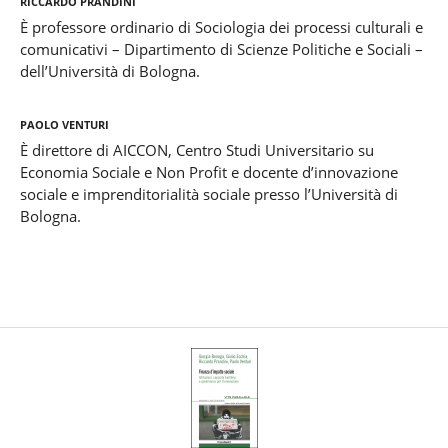
Riccardo Prandini
È professore ordinario di Sociologia dei processi culturali e
comunicativi – Dipartimento di Scienze Politiche e Sociali –
dell’Università di Bologna.
Paolo Venturi
È direttore di AICCON, Centro Studi Universitario su
Economia Sociale e Non Profit e docente d’innovazione
sociale e imprenditorialità sociale presso l’Università di
Bologna.