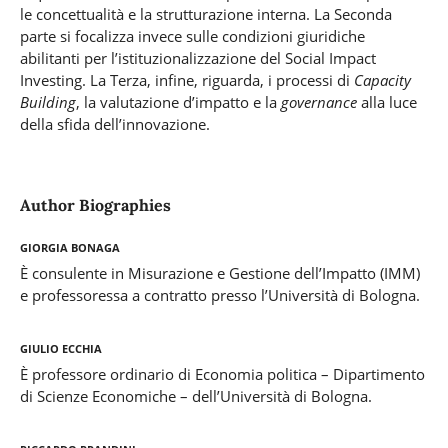
le concettualità e la strutturazione interna. La Seconda
parte si focalizza invece sulle condizioni giuridiche
abilitanti per l’istituzionalizzazione del Social Impact
Investing. La Terza, infine, riguarda, i processi di
Capacity
Building
, la valutazione d’impatto e la
governance
alla luce
della sfida dell’innovazione.
Author Biographies
Giorgia Bonaga
È consulente in Misurazione e Gestione dell’Impatto (IMM)
e professoressa a contratto presso l’Università di Bologna.
Giulio Ecchia
È professore ordinario di Economia politica – Dipartimento
di Scienze Economiche – dell’Università di Bologna.