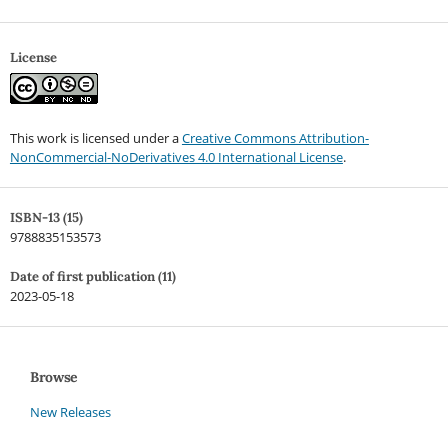
License
This work is licensed under a
Creative Commons Attribution-
NonCommercial-NoDerivatives 4.0 International License
.
ISBN-13 (15)
9788835153573
Date of first publication (11)
2023-05-18
Browse
New Releases