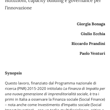
Istituzioni, capacity building e governance per
l’innovazione
Giorgia Bonaga
Giulio Ecchia
Riccardo Prandini
Paolo Venturi
Synopsis
Questo lavoro, finanziato dal Programma nazionale di
ricerca (PNR) 2015-2020 intitolato
La Finanza di Impatto per
una nuova generazione di imprenditorialità sociale
, è tra i
primi in Italia a osservare la Finanza sociale (Social Finance)
– nota anche come Investimento d’Impatto sociale (Social