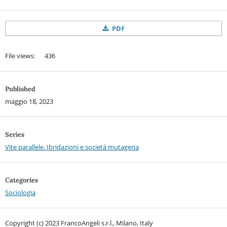
PDF
File views: 436
Published
maggio 18, 2023
Series
Vite parallele. Ibridazioni e società mutagena
Categories
Sociologia
Copyright (c) 2023 FrancoAngeli s.r.l., Milano, Italy