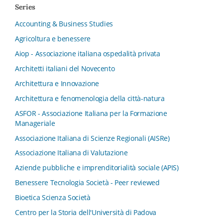
Series
Accounting & Business Studies
Agricoltura e benessere
Aiop - Associazione italiana ospedalità privata
Architetti italiani del Novecento
Architettura e Innovazione
Architettura e fenomenologia della città-natura
ASFOR - Associazione Italiana per la Formazione
Manageriale
Associazione Italiana di Scienze Regionali (AISRe)
Associazione Italiana di Valutazione
Aziende pubbliche e imprenditorialità sociale (APIS)
Benessere Tecnologia Società - Peer reviewed
Bioetica Scienza Società
Centro per la Storia dell'Università di Padova