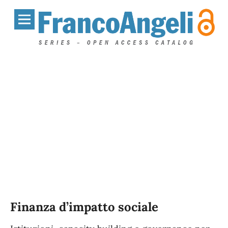
Finanza d’impatto sociale